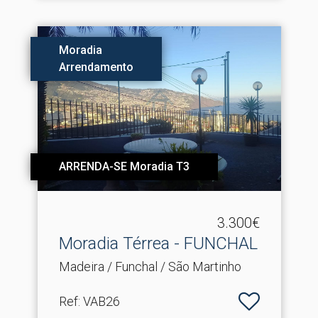
Moradia
Arrendamento
ARRENDA-SE Moradia T3
3.300€
Moradia Térrea - FUNCHAL
Madeira / Funchal / São Martinho
Ref
: VAB26