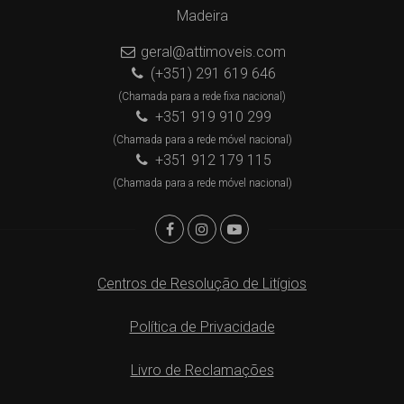
Madeira
geral@attimoveis.com
(+351) 291 619 646
(Chamada para a rede fixa nacional)
+351 919 910 299
(Chamada para a rede móvel nacional)
+351 912 179 115
(Chamada para a rede móvel nacional)
Centros de Resolução de Litígios
Política de Privacidade
Livro de Reclamações