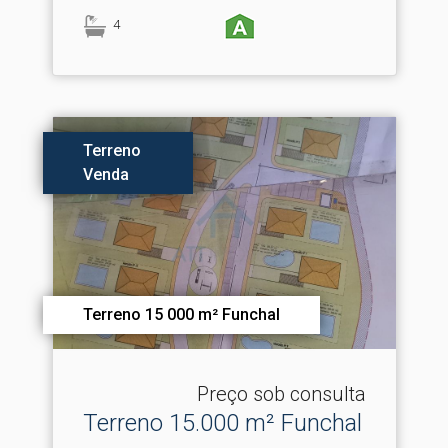
4
Terreno
Venda
Terreno 15 000 m² Funchal
Preço sob consulta
Terreno 15.​000 m² Funchal