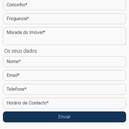
Os seus dados