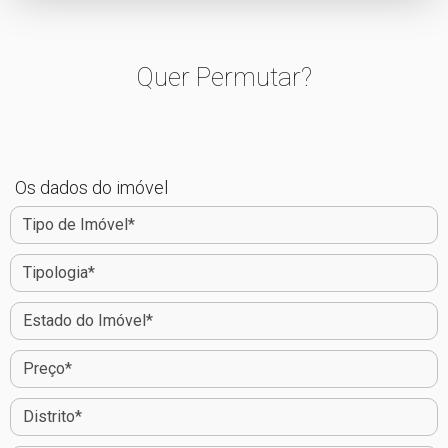
Quer Permutar?
Os dados do imóvel