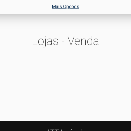
Mais Opções
Lojas - Venda